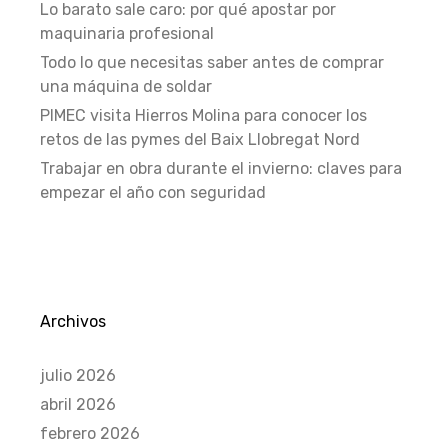
Lo barato sale caro: por qué apostar por
maquinaria profesional
Todo lo que necesitas saber antes de comprar
una máquina de soldar
PIMEC visita Hierros Molina para conocer los
retos de las pymes del Baix Llobregat Nord
Trabajar en obra durante el invierno: claves para
empezar el año con seguridad
Archivos
julio 2026
abril 2026
febrero 2026