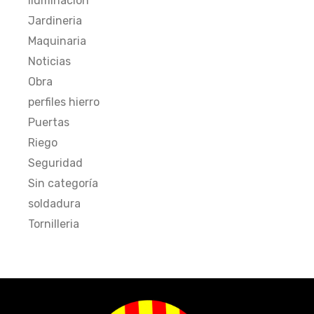
Iluminación
Jardineria
Maquinaria
Noticias
Obra
perfiles hierro
Puertas
Riego
Seguridad
Sin categoría
soldadura
Tornilleria