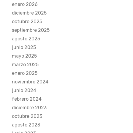
enero 2026
diciembre 2025
octubre 2025
septiembre 2025
agosto 2025
junio 2025
mayo 2025
marzo 2025
enero 2025
noviembre 2024
junio 2024
febrero 2024
diciembre 2023
octubre 2023
agosto 2023