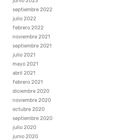
junio 2023
septiembre 2022
julio 2022
febrero 2022
noviembre 2021
septiembre 2021
julio 2021
mayo 2021
abril 2021
febrero 2021
diciembre 2020
noviembre 2020
octubre 2020
septiembre 2020
julio 2020
junio 2020