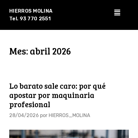
HIERROS MOLINA
Tel. 93 770 2551
Mes:
abril 2026
Lo barato sale caro: por qué
apostar por maquinaria
profesional
28/04/2026
por
HIERROS_MOLINA