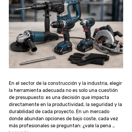
En el sector de la construcción y la industria, elegir
la herramienta adecuada no es solo una cuestión
de presupuesto: es una decisión que impacta
directamente en la productividad, la seguridad y la
durabilidad de cada proyecto. En un mercado
donde abundan opciones de bajo coste, cada vez
más profesionales se preguntan: ¿vale la pena …