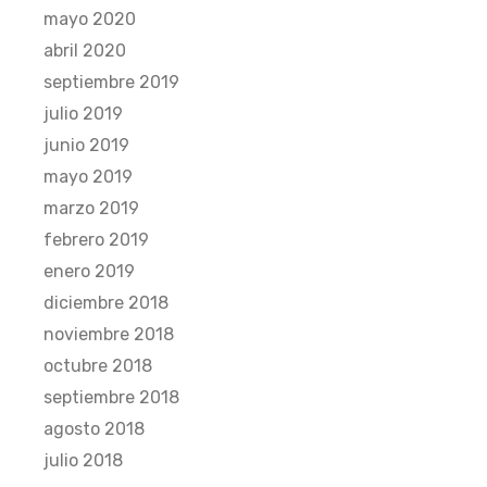
mayo 2020
abril 2020
septiembre 2019
julio 2019
junio 2019
mayo 2019
marzo 2019
febrero 2019
enero 2019
diciembre 2018
noviembre 2018
octubre 2018
septiembre 2018
agosto 2018
julio 2018