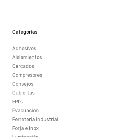
Categorías
Adhesivos
Aislamientos
Cercados
Compresores
Consejos
Cubiertas
EPI's
Evacuación
Ferreteria industrial
Forja e inox