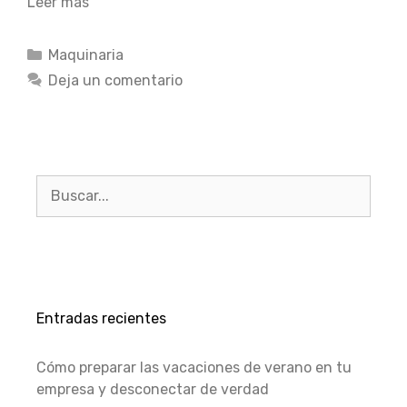
Leer más
Maquinaria
Deja un comentario
Entradas recientes
Cómo preparar las vacaciones de verano en tu
empresa y desconectar de verdad